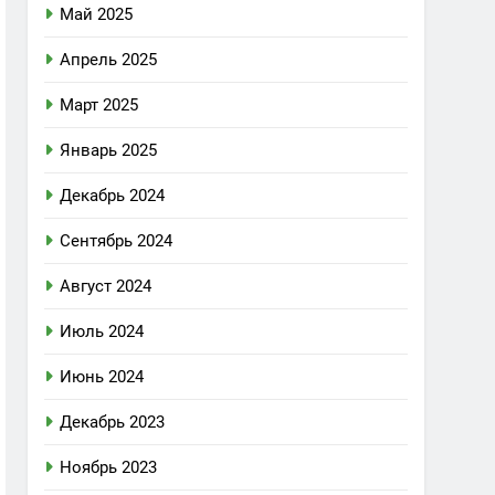
Май 2025
Апрель 2025
Март 2025
Январь 2025
Декабрь 2024
Сентябрь 2024
Август 2024
Июль 2024
Июнь 2024
Декабрь 2023
Ноябрь 2023