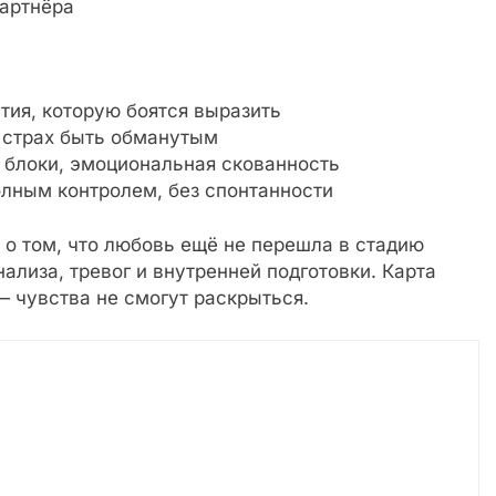
партнёра
ия, которую боятся выразить
 страх быть обманутым
блоки, эмоциональная скованность
лным контролем, без спонтанности
 о том, что любовь ещё не перешла в стадию
ализа, тревог и внутренней подготовки. Карта
 чувства не смогут раскрыться.