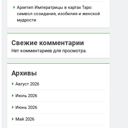
Архетип Императрицы в картах Таро:
символ созидания, изобилия и женской
мудрости
Свежие комментарии
Нет комментариев для просмотра.
Архивы
Август 2026
Июль 2026
Июнь 2026
Май 2026