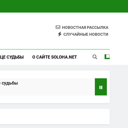
НОВОСТНАЯ РАССЫЛКА
СЛУЧАЙНЫЕ НОВОСТИ
ЦЕ СУДЬБЫ
О САЙТЕ SOLOHA.NET
е судьбы
ениях
 знания
венности