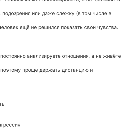
, подозрения или даже слежку (в том числе в
человек ещё не решился показать свои чувства.
постоянно анализируете отношения, а не живёте
 поэтому проще держать дистанцию и
ть
агрессия