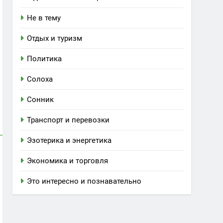
Не в тему
Отдых и туризм
Политика
Солоха
Сонник
Транспорт и перевозки
Эзотерика и энергетика
Экономика и торговля
Это интересно и познавательно