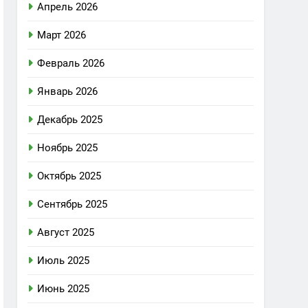
Апрель 2026
Март 2026
Февраль 2026
Январь 2026
Декабрь 2025
Ноябрь 2025
Октябрь 2025
Сентябрь 2025
Август 2025
Июль 2025
Июнь 2025