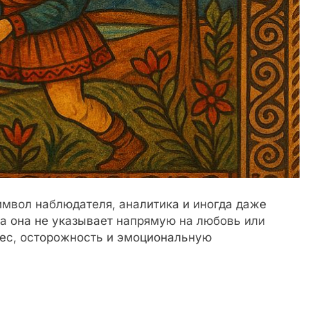
имвол наблюдателя, аналитика и иногда даже
ва она не указывает напрямую на любовь или
рес, осторожность и эмоциональную