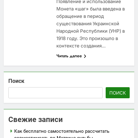
Появление и использование
Монета «шаг» была введена в
обращение в период
существования Украинской
Народной Республики (УНР) в
1918 году. Это произошло в
контексте создания…
Читать далее
Поиск
ПОИСК
Свежие записи
Как бесплатно самостоятельно рассчитать
совместимость по Матрице судьбы