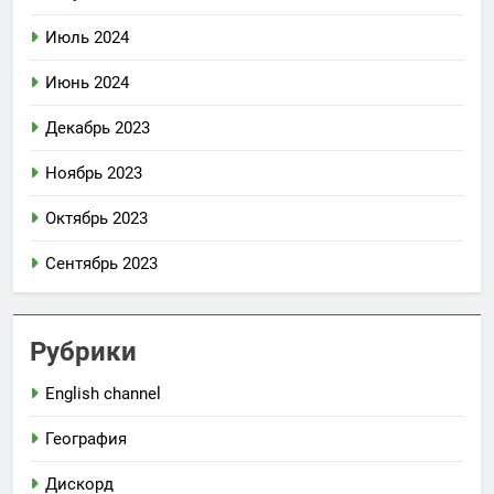
Июль 2024
Июнь 2024
Декабрь 2023
Ноябрь 2023
Октябрь 2023
Сентябрь 2023
Рубрики
English channel
География
Дискорд