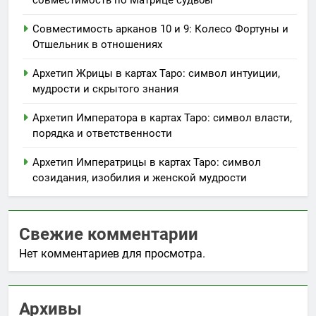
Совместимость арканов 10 и 9: Колесо Фортуны и
Отшельник в отношениях
Архетип Жрицы в картах Таро: символ интуиции,
мудрости и скрытого знания
Архетип Императора в картах Таро: символ власти,
порядка и ответственности
Архетип Императрицы в картах Таро: символ
созидания, изобилия и женской мудрости
Свежие комментарии
Нет комментариев для просмотра.
Архивы