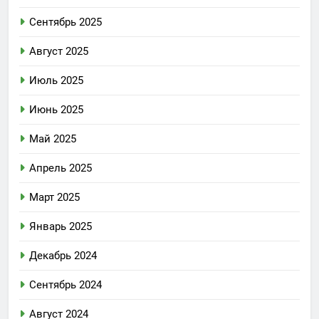
Сентябрь 2025
Август 2025
Июль 2025
Июнь 2025
Май 2025
Апрель 2025
Март 2025
Январь 2025
Декабрь 2024
Сентябрь 2024
Август 2024