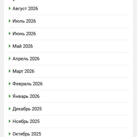
Август 2026
Июль 2026
Июнь 2026
Май 2026
Апрель 2026
Март 2026
Февраль 2026
Январь 2026
Декабрь 2025
Ноябрь 2025
Октябрь 2025