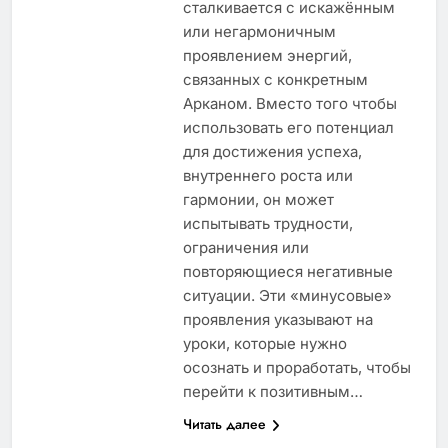
сталкивается с искажённым
или негармоничным
проявлением энергий,
связанных с конкретным
Арканом. Вместо того чтобы
использовать его потенциал
для достижения успеха,
внутреннего роста или
гармонии, он может
испытывать трудности,
ограничения или
повторяющиеся негативные
ситуации. Эти «минусовые»
проявления указывают на
уроки, которые нужно
осознать и проработать, чтобы
перейти к позитивным…
Читать далее