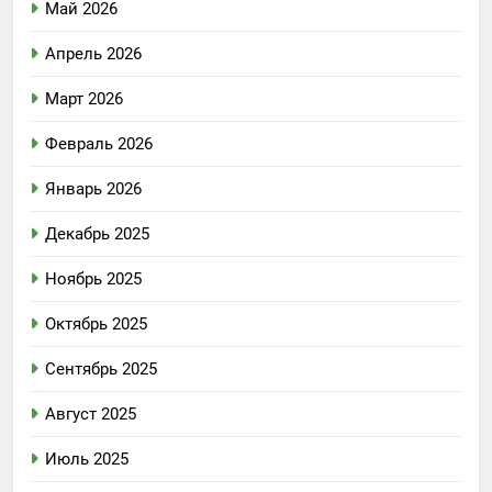
Май 2026
Апрель 2026
Март 2026
Февраль 2026
Январь 2026
Декабрь 2025
Ноябрь 2025
Октябрь 2025
Сентябрь 2025
Август 2025
Июль 2025