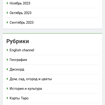
Ноябрь 2023
Октябрь 2023
Сентябрь 2023
Рубрики
English channel
География
Дискорд
Дом, сад, огород и цветы
История и культура
Карты Таро