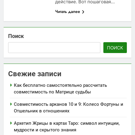
действие. Вот пошаговая…
Читать далее
Поиск
ПОИСК
Свежие записи
Как бесплатно самостоятельно рассчитать
совместимость по Матрице судьбы
Совместимость арканов 10 и 9: Колесо Фортуны и
Отшельник в отношениях
Архетип Жрицы в картах Таро: символ интуиции,
мудрости и скрытого знания