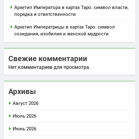
Архетип Императора в картах Таро: символ власти,
порядка и ответственности
Архетип Императрицы в картах Таро: символ
созидания, изобилия и женской мудрости
Свежие комментарии
Нет комментариев для просмотра.
Архивы
Август 2026
Июль 2026
Июнь 2026