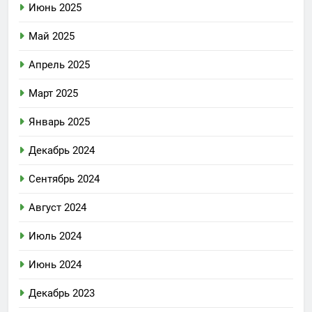
Июнь 2025
Май 2025
Апрель 2025
Март 2025
Январь 2025
Декабрь 2024
Сентябрь 2024
Август 2024
Июль 2024
Июнь 2024
Декабрь 2023