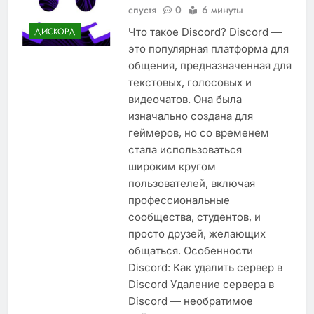
спустя
0
6 минуты
Что такое Discord? Discord —
ДИСКОРД
это популярная платформа для
общения, предназначенная для
текстовых, голосовых и
видеочатов. Она была
изначально создана для
геймеров, но со временем
стала использоваться
широким кругом
пользователей, включая
профессиональные
сообщества, студентов, и
просто друзей, желающих
общаться. Особенности
Discord: Как удалить сервер в
Discord Удаление сервера в
Discord — необратимое