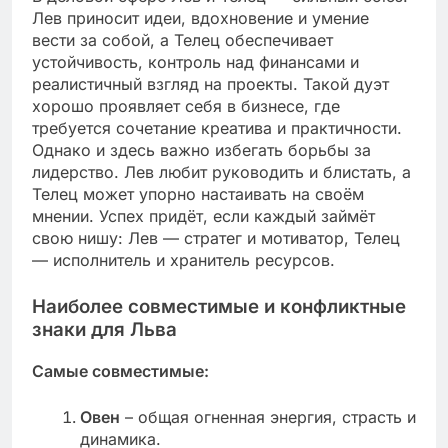
Лев приносит идеи, вдохновение и умение
вести за собой, а Телец обеспечивает
устойчивость, контроль над финансами и
реалистичный взгляд на проекты. Такой дуэт
хорошо проявляет себя в бизнесе, где
требуется сочетание креатива и практичности.
Однако и здесь важно избегать борьбы за
лидерство. Лев любит руководить и блистать, а
Телец может упорно настаивать на своём
мнении. Успех придёт, если каждый займёт
свою нишу: Лев — стратег и мотиватор, Телец
— исполнитель и хранитель ресурсов.
Наиболее совместимые и конфликтные
знаки для Льва
Самые совместимые:
Овен
– общая огненная энергия, страсть и
динамика.