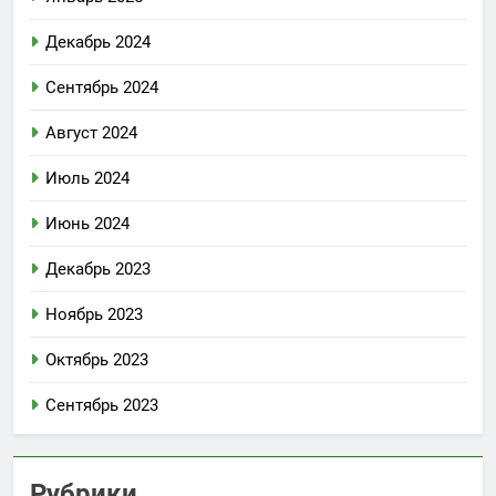
Декабрь 2024
Сентябрь 2024
Август 2024
Июль 2024
Июнь 2024
Декабрь 2023
Ноябрь 2023
Октябрь 2023
Сентябрь 2023
Рубрики