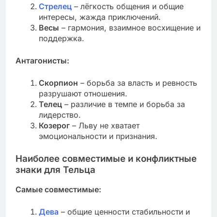
Стрелец
– лёгкость общения и общие
интересы, жажда приключений.
Весы
– гармония, взаимное восхищение и
поддержка.
Антагонисты:
Скорпион
– борьба за власть и ревность
разрушают отношения.
Телец
– различие в темпе и борьба за
лидерство.
Козерог
– Льву не хватает
эмоциональности и признания.
Наиболее совместимые и конфликтные
знаки для Тельца
Самые совместимые:
Дева
– общие ценности стабильности и