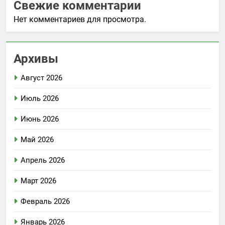
Свежие комментарии
Нет комментариев для просмотра.
Архивы
Август 2026
Июль 2026
Июнь 2026
Май 2026
Апрель 2026
Март 2026
Февраль 2026
Январь 2026