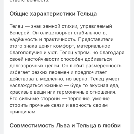
Общие характеристики Тельца
Телец — знак земной стихии, управляемый
Венерой. Он олицетворяет стабильность,
надёжность и практичность. Представители
этого знака ценят комфорт, материальное
благополучие и уют. Телец упрям, но благодаря
своей настойчивости способен добиваться
долгосрочных целей. Он любит размеренность,
избегает резких перемен и предпочитает
действовать медленно, но верно. Телец умеет
наслаждаться жизнью — будь то вкусная еда,
красивые вещи или гармоничные отношения.
Его сильные стороны — терпение, умение
строить прочные связи и верность своим
принципам.
Совместимость Льва и Тельца в любви