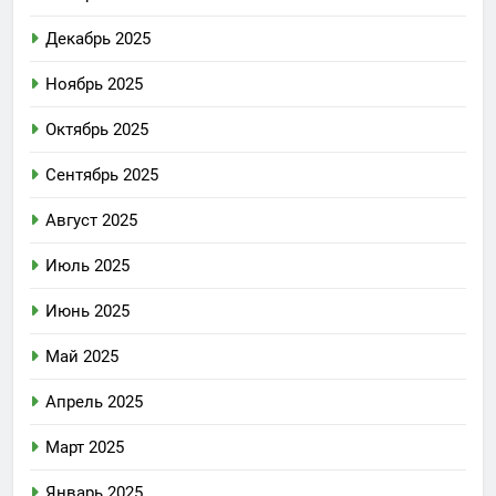
Декабрь 2025
Ноябрь 2025
Октябрь 2025
Сентябрь 2025
Август 2025
Июль 2025
Июнь 2025
Май 2025
Апрель 2025
Март 2025
Январь 2025