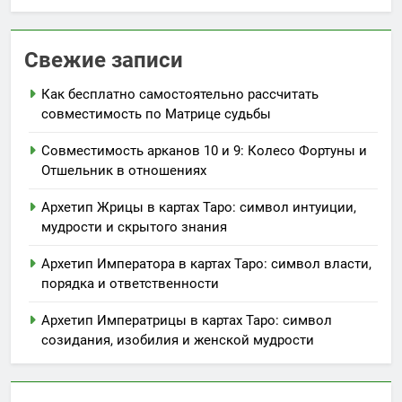
Свежие записи
Как бесплатно самостоятельно рассчитать
совместимость по Матрице судьбы
Совместимость арканов 10 и 9: Колесо Фортуны и
Отшельник в отношениях
Архетип Жрицы в картах Таро: символ интуиции,
мудрости и скрытого знания
Архетип Императора в картах Таро: символ власти,
порядка и ответственности
Архетип Императрицы в картах Таро: символ
созидания, изобилия и женской мудрости