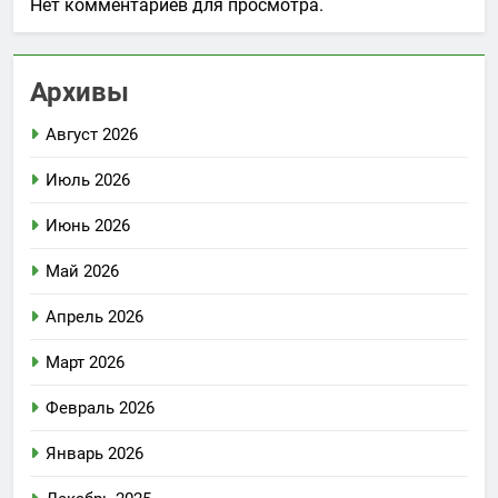
Нет комментариев для просмотра.
Архивы
Август 2026
Июль 2026
Июнь 2026
Май 2026
Апрель 2026
Март 2026
Февраль 2026
Январь 2026