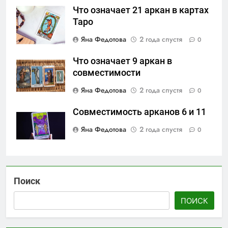
Что означает 21 аркан в картах
Таро
Яна Федотова
2 года спустя
0
Что означает 9 аркан в
совместимости
Яна Федотова
2 года спустя
0
Совместимость арканов 6 и 11
Яна Федотова
2 года спустя
0
Поиск
ПОИСК