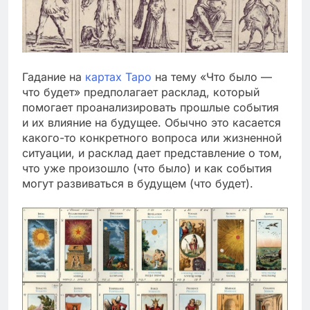
Гадание на
картах Таро
на тему «Что было —
что будет» предполагает расклад, который
помогает проанализировать прошлые события
и их влияние на будущее. Обычно это касается
какого-то конкретного вопроса или жизненной
ситуации, и расклад дает представление о том,
что уже произошло (что было) и как события
могут развиваться в будущем (что будет).