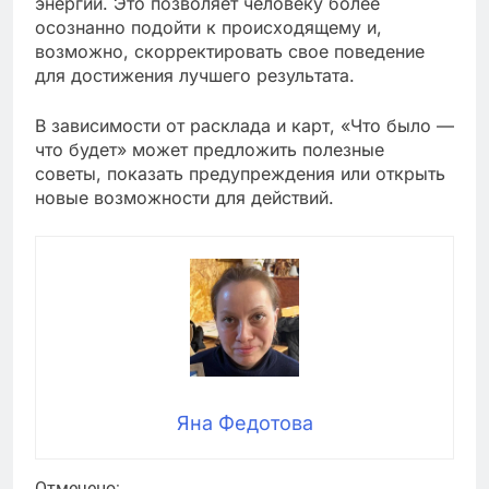
энергий. Это позволяет человеку более
осознанно подойти к происходящему и,
возможно, скорректировать свое поведение
для достижения лучшего результата.
В зависимости от расклада и карт, «Что было —
что будет» может предложить полезные
советы, показать предупреждения или открыть
новые возможности для действий.
Яна Федотова
Отмечено: