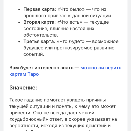
Первая карта
: «Что было» — что из
прошлого привело к данной ситуации.
Вторая карта
: «Что есть» — текущее
состояние, влияние настоящих
обстоятельств.
Третья карта
: «Что будет» — возможное
будущее или прогнозируемое развитие
событий.
Вам будет интересно знать —
можно ли верить
картам Таро
Значение:
Такое гадание помогает увидеть причины
текущей ситуации и понять, к чему это может
привести. Оно не всегда дает четкий
«судьбоносный» ответ, а скорее указывает на
вероятности, исходя из текущих действий и