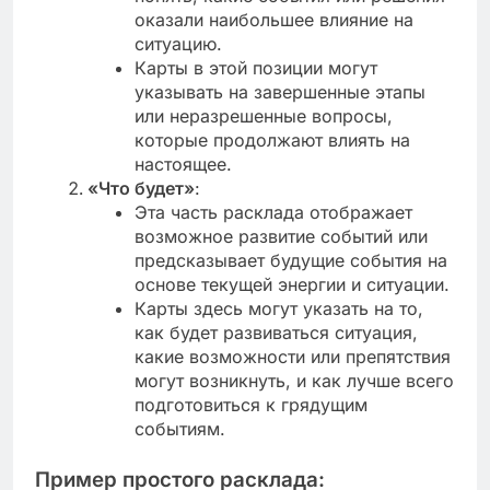
оказали наибольшее влияние на
ситуацию.
Карты в этой позиции могут
указывать на завершенные этапы
или неразрешенные вопросы,
которые продолжают влиять на
настоящее.
«Что будет»
:
Эта часть расклада отображает
возможное развитие событий или
предсказывает будущие события на
основе текущей энергии и ситуации.
Карты здесь могут указать на то,
как будет развиваться ситуация,
какие возможности или препятствия
могут возникнуть, и как лучше всего
подготовиться к грядущим
событиям.
Пример простого расклада: