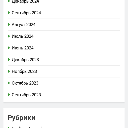
Декабрь 2024
Сентябрь 2024
Август 2024
Июль 2024
Июнь 2024
Декабрь 2023
Ноябрь 2023
Октябрь 2023
Сентябрь 2023
Рубрики