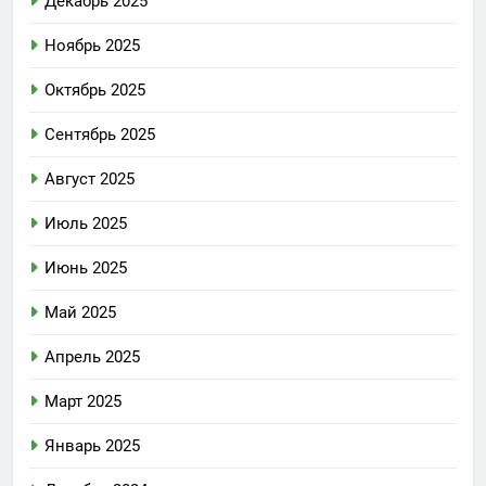
Декабрь 2025
Ноябрь 2025
Октябрь 2025
Сентябрь 2025
Август 2025
Июль 2025
Июнь 2025
Май 2025
Апрель 2025
Март 2025
Январь 2025