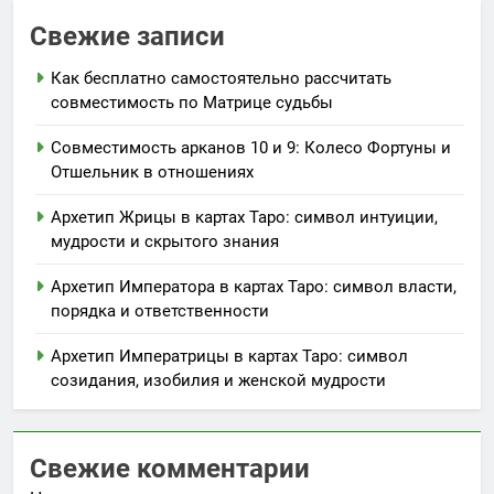
Свежие записи
Как бесплатно самостоятельно рассчитать
совместимость по Матрице судьбы
Совместимость арканов 10 и 9: Колесо Фортуны и
Отшельник в отношениях
Архетип Жрицы в картах Таро: символ интуиции,
мудрости и скрытого знания
Архетип Императора в картах Таро: символ власти,
порядка и ответственности
Архетип Императрицы в картах Таро: символ
созидания, изобилия и женской мудрости
Свежие комментарии