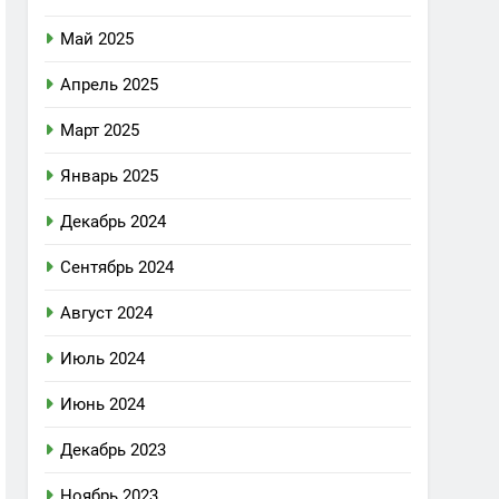
Май 2025
Апрель 2025
Март 2025
Январь 2025
Декабрь 2024
Сентябрь 2024
Август 2024
Июль 2024
Июнь 2024
Декабрь 2023
Ноябрь 2023