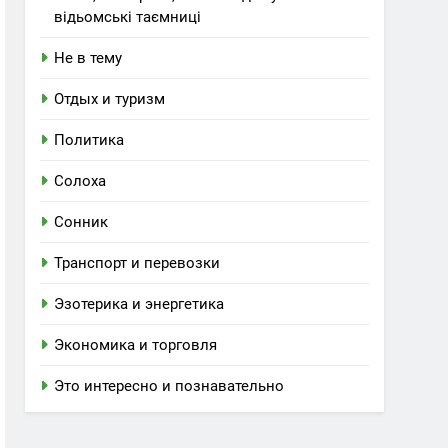
відьомські таємниці
Не в тему
Отдых и туризм
Политика
Солоха
Сонник
Транспорт и перевозки
Эзотерика и энергетика
Экономика и торговля
Это интересно и познавательно