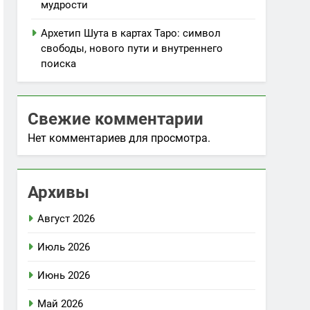
мудрости
Архетип Шута в картах Таро: символ
свободы, нового пути и внутреннего
поиска
Свежие комментарии
Нет комментариев для просмотра.
Архивы
Август 2026
Июль 2026
Июнь 2026
Май 2026