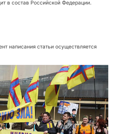
ит в состав Российской Федерации.
ент написания статьи осуществляется