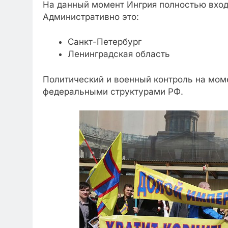
На данный момент Ингрия полностью вход
Административно это:
Санкт-Петербург
Ленинградская область
Политический и военный контроль на мом
федеральными структурами РФ.