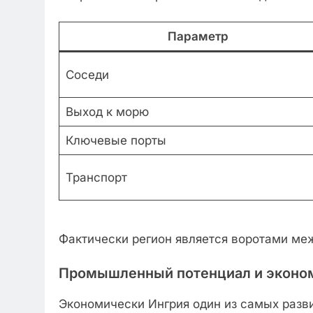
Параметр
Соседи
Выход к морю
Ключевые порты
Транспорт
Фактически регион является воротами меж
Промышленный потенциал и эконо
Экономически Ингрия один из самых разв