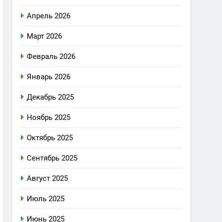
Апрель 2026
Март 2026
Февраль 2026
Январь 2026
Декабрь 2025
Ноябрь 2025
Октябрь 2025
Сентябрь 2025
Август 2025
Июль 2025
Июнь 2025