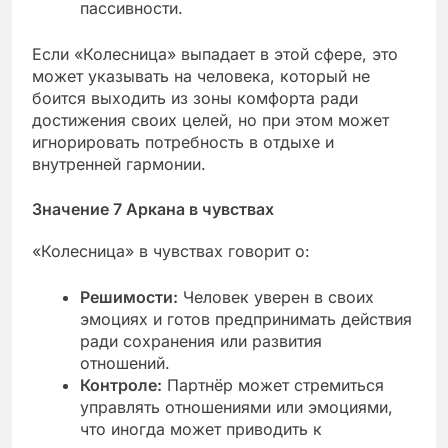
пассивности.
Если «Колесница» выпадает в этой сфере, это
может указывать на человека, который не
боится выходить из зоны комфорта ради
достижения своих целей, но при этом может
игнорировать потребность в отдыхе и
внутренней гармонии.
Значение 7 Аркана в чувствах
«Колесница» в чувствах говорит о:
Решимости:
Человек уверен в своих
эмоциях и готов предпринимать действия
ради сохранения или развития
отношений.
Контроле:
Партнёр может стремиться
управлять отношениями или эмоциями,
что иногда может приводить к