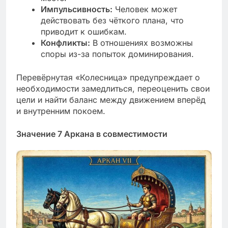
Импульсивность:
Человек может
действовать без чёткого плана, что
приводит к ошибкам.
Конфликты:
В отношениях возможны
споры из-за попыток доминирования.
Перевёрнутая «Колесница» предупреждает о
необходимости замедлиться, переоценить свои
цели и найти баланс между движением вперёд
и внутренним покоем.
Значение 7 Аркана в совместимости