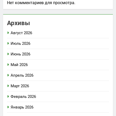
Нет комментариев для просмотра.
Архивы
Август 2026
Июль 2026
Июнь 2026
Май 2026
Апрель 2026
Март 2026
Февраль 2026
Январь 2026