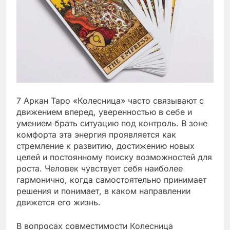
7 Аркан Таро «Колесница» часто связывают с
движением вперед, уверенностью в себе и
умением брать ситуацию под контроль. В зоне
комфорта эта энергия проявляется как
стремление к развитию, достижению новых
целей и постоянному поиску возможностей для
роста. Человек чувствует себя наиболее
гармонично, когда самостоятельно принимает
решения и понимает, в каком направлении
движется его жизнь.
В вопросах совместимости Колесница