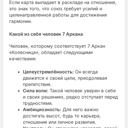
Если карта выпадает в раскладе на отношения,
это знак того, что союз требует усилий и
целенаправленной работы для достижения
гармонии.
Какой из себя человек 7 Аркана
Человек, которому соответствует 7 Аркан
«Колесница», обладает следующими
качествами:
Целеустремлённость:
Он всегда
движется к своей цели, преодолевая
препятствия.
Сила воли:
Такой человек уверен в себе
и своих решениях, редко отступает перед
трудностями.
Амбициозность:
Для него важно
достигать высот, будь то карьера,
отношения или личное развитие.