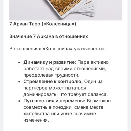
7 Аркан Таро («Колесница»)
Значение 7 Аркана в отношениях
В отношениях «Колесница» указывает на:
Динамику и развитие:
Пара активно
работает над своими отношениями,
преодолевая трудности.
Стремление к контролю:
Один из
партнёров может пытаться
доминировать, что требует баланса.
Путешествия и перемены:
Возможны
совместные поездки, смена места
жительства или иные значимые
изменения.