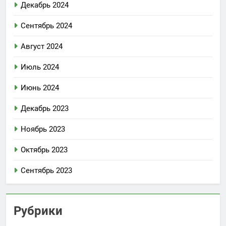
Декабрь 2024
Сентябрь 2024
Август 2024
Июль 2024
Июнь 2024
Декабрь 2023
Ноябрь 2023
Октябрь 2023
Сентябрь 2023
Рубрики