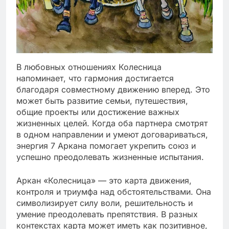
В любовных отношениях Колесница
напоминает, что гармония достигается
благодаря совместному движению вперед. Это
может быть развитие семьи, путешествия,
общие проекты или достижение важных
жизненных целей. Когда оба партнера смотрят
в одном направлении и умеют договариваться,
энергия 7 Аркана помогает укрепить союз и
успешно преодолевать жизненные испытания.
Аркан «Колесница» — это карта движения,
контроля и триумфа над обстоятельствами. Она
символизирует силу воли, решительность и
умение преодолевать препятствия. В разных
контекстах карта может иметь как позитивное,