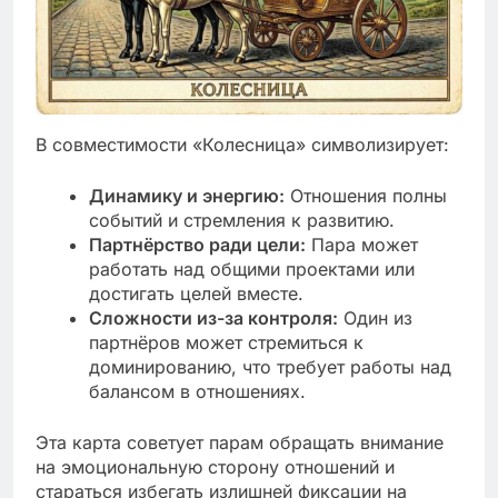
В совместимости «Колесница» символизирует:
Динамику и энергию:
Отношения полны
событий и стремления к развитию.
Партнёрство ради цели:
Пара может
работать над общими проектами или
достигать целей вместе.
Сложности из-за контроля:
Один из
партнёров может стремиться к
доминированию, что требует работы над
балансом в отношениях.
Эта карта советует парам обращать внимание
на эмоциональную сторону отношений и
стараться избегать излишней фиксации на