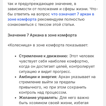
так и предупреждающее значение, в
зависимости от положения и сферы жизни. Что-
бы ответить на вопрос
что означает 7 аркан в
зоне комфорта
рекомендуем полностью
ознакомиться с тексом этой статьи.
Значение 7 Аркана в зоне комфорта
«Колесница» в зоне комфорта показывает:
Стремление к движению:
Этот человек
чувствует себя наиболее комфортно,
когда он достигает целей, контролирует
ситуацию и видит прогресс.
Амбиции и энергия:
Аркан указывает на
стремление выйти за пределы
привычного, но при этом сохранить
контроль над процессом.
Желание управлять:
Для него важно
быть хозяином своей жизни, избегая