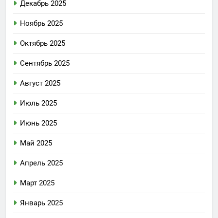
Декабрь 2025
Ноябрь 2025
Октябрь 2025
Сентябрь 2025
Август 2025
Июль 2025
Июнь 2025
Май 2025
Апрель 2025
Март 2025
Январь 2025