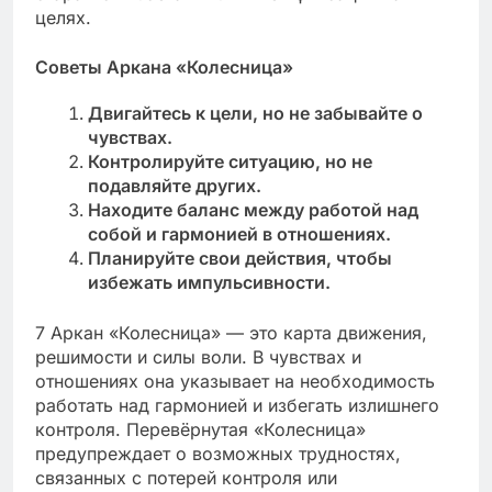
целях.
Советы Аркана «Колесница»
Двигайтесь к цели, но не забывайте о
чувствах.
Контролируйте ситуацию, но не
подавляйте других.
Находите баланс между работой над
собой и гармонией в отношениях.
Планируйте свои действия, чтобы
избежать импульсивности.
7 Аркан «Колесница» — это карта движения,
решимости и силы воли. В чувствах и
отношениях она указывает на необходимость
работать над гармонией и избегать излишнего
контроля. Перевёрнутая «Колесница»
предупреждает о возможных трудностях,
связанных с потерей контроля или