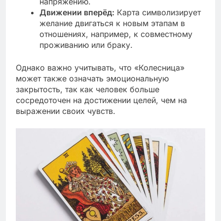
напряжению.
Движении вперёд:
Карта символизирует
желание двигаться к новым этапам в
отношениях, например, к совместному
проживанию или браку.
Однако важно учитывать, что «Колесница»
может также означать эмоциональную
закрытость, так как человек больше
сосредоточен на достижении целей, чем на
выражении своих чувств.