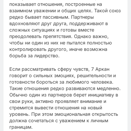
показывает отношения, построенные на
взаимном уважении и общих целях. Такой союз
редко бывает пассивным. Партнеры
вдохновляют друг друга, поддерживают в
сложных ситуациях и готовы вместе
преодолевать препятствия. Однако важно,
чтобы ни один из них не пытался полностью
контролировать другого, иначе возможна
борьба за лидерство.
Если рассматривать сферу чувств, 7 Аркан
говорит о сильных эмоциях, решительности и
готовности бороться за любимого человека.
Такие отношения редко развиваются медленно.
Обычно один из партнеров берет инициативу в
свои руки, активно проявляет внимание и
стремится вывести отношения на новый
уровень. При этом эмоциональная открытость
должна сочетаться с уважением к личным
границам.