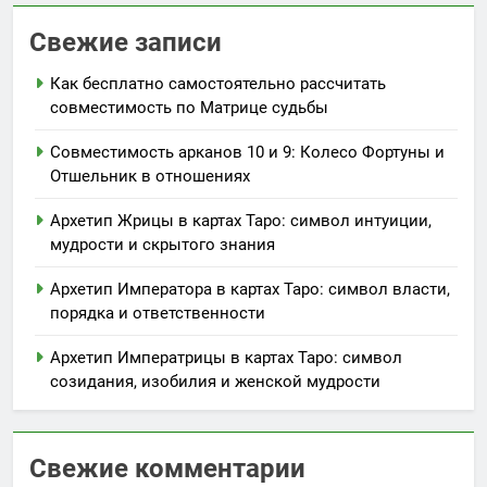
Свежие записи
Как бесплатно самостоятельно рассчитать
совместимость по Матрице судьбы
Совместимость арканов 10 и 9: Колесо Фортуны и
Отшельник в отношениях
Архетип Жрицы в картах Таро: символ интуиции,
мудрости и скрытого знания
Архетип Императора в картах Таро: символ власти,
порядка и ответственности
Архетип Императрицы в картах Таро: символ
созидания, изобилия и женской мудрости
Свежие комментарии